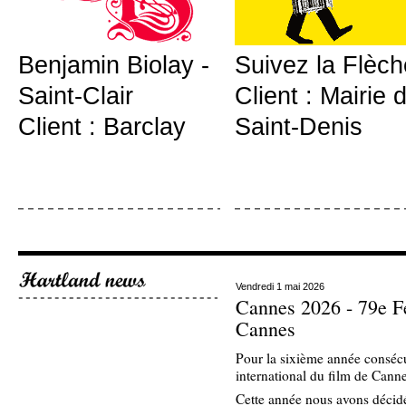
Benjamin Biolay -
Suivez la Flèch
Saint-Clair
Client : Mairie 
Client : Barclay
Saint-Denis
Vendredi 1 mai 2026
Cannes 2026 - 79e Fes
Cannes
Pour la sixième année consécut
international du film de Canne
Cette année nous avons décid