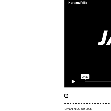
Dimanche 29 juin 2025