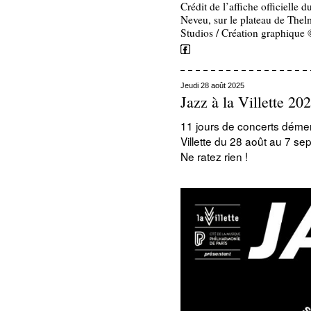
Crédit de l’affiche officielle
Neveu, sur le plateau de The
Studios / Création graphique 
Jeudi 28 août 2025
Jazz à la Villette 202
11 jours de concerts démen
Villette du 28 août au 7 s
Ne ratez rien !