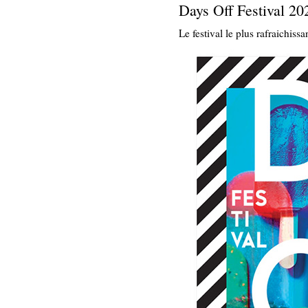
Days Off Festival 20
Le festival le plus rafraichissa