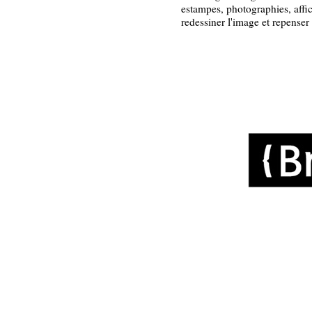
estampes, photographies, affi
redessiner l'image et repenser