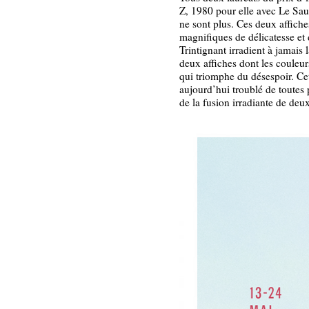
Z, 1980 pour elle avec Le Sau
ne sont plus. Ces deux affich
magnifiques de délicatesse et
Trintignant irradient à jamais
deux affiches dont les couleur
qui triomphe du désespoir. Cet
aujourd’hui troublé de toutes p
de la fusion irradiante de deux