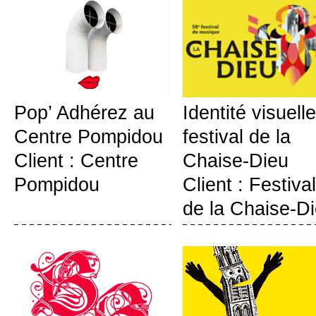
Pop’ Adhérez au
Identité visuelle
Centre Pompidou
festival de la
Client : Centre
Chaise-Dieu
Pompidou
Client : Festival
de la Chaise-D