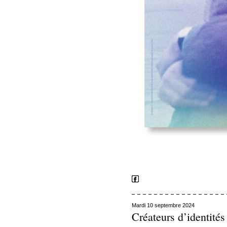
Mardi 10 septembre 2024
Créateurs d’identités