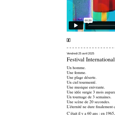
Vendredi 25 avril 2025
Festival Internation
Un homme.
Une femme.
Une plage déserte.
Un ciel tourmenté.
Une musique enivrante.
Une idée surgie 3 mois aupar
Un tournage de 3 semaines.
Une scène de 20 secondes.
L’éternité ne dure finalement 
C’était il y a 60 ans : en 196