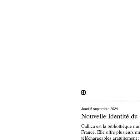
Jeudi 5 septembre 2024
Nouvelle Identité du
Gallica est la bibliothèque n
France. Elle offre plusieurs m
téléchargeables gratuitement : 