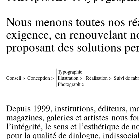
Nous menons toutes nos ré
exigence, en renouvelant no
proposant des solutions pe
Typographie
Conseil >
Conception >
Illustration >
Réalisation >
Suivi de fabr
Photographie
Depuis 1999, institutions, éditeurs, ma
magazines, galeries et artistes nous fo
l’intégrité, le sens et l’esthétique de 
pour la qualité de dialogue, indissoci