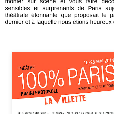
monter sur scène et vous faire découv
sensibles et surprenants de Paris aujo
théâtrale étonnante que proposait le p
dernier et à laquelle nous étions heureux 