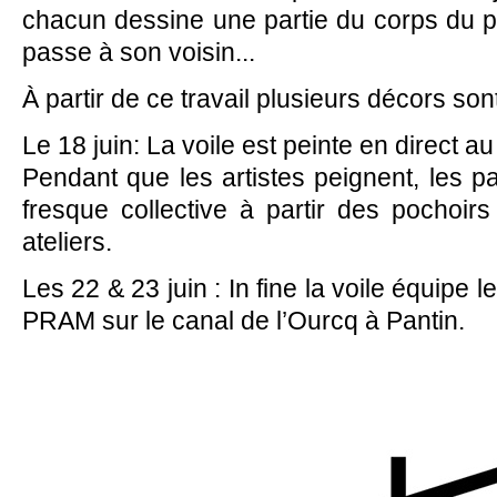
chacun dessine une partie du corps du po
passe à son voisin...
À partir de ce travail plusieurs décors so
Le 18 juin: La voile est peinte en direct 
Pendant que les artistes peignent, les pa
fresque collective à partir des pochoirs
ateliers.
Les 22 & 23 juin : In fine la voile équipe 
PRAM sur le canal de l’Ourcq à Pantin.