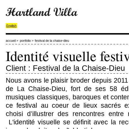
English
accueil
>
portfolio
>
festival de la chaise-dieu
Identité visuelle fest
Client : Festival de la Chaise-Dieu
Nous avons le plaisir broder depuis 2011 
de La Chaise-Dieu, fort de ses 58 édi
musiques classiques, baroques et conte
ce festival au coeur de lieux sacrés 
choisi d’illustrer des rencontres entre
L'identité visuelle se définit avec la rec