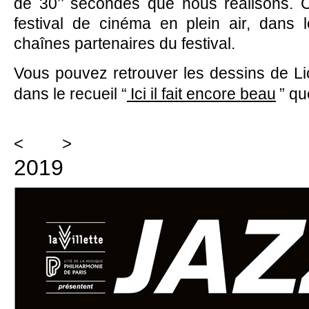
de 30’’ secondes que nous réalisons. Ce
festival de cinéma en plein air, dans 
chaînes partenaires du festival.
Vous pouvez retrouver les dessins de L
dans le recueil “
Ici il fait encore beau
” qu
<
>
2019