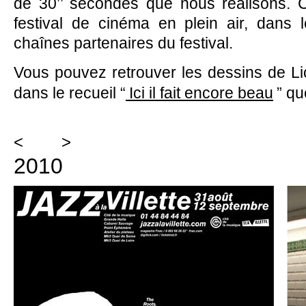
de 30’’ secondes que nous réalisons. Ce
festival de cinéma en plein air, dans 
chaînes partenaires du festival.
Vous pouvez retrouver les dessins de L
dans le recueil “
Ici il fait encore beau
” qu
<
>
2010